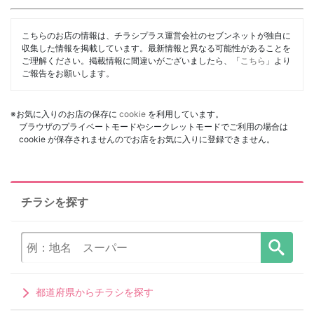
こちらのお店の情報は、チラシプラス運営会社のセブンネットが独自に
収集した情報を掲載しています。最新情報と異なる可能性があることを
ご理解ください。掲載情報に間違いがございましたら、「
こちら
」より
ご報告をお願いします。
※お気に入りのお店の保存に
cookie
を利用しています。
ブラウザのプライベートモードやシークレットモードでご利用の場合は
cookie が保存されませんのでお店をお気に入りに登録できません。
チラシを探す
都道府県からチラシを探す