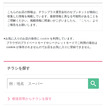
こちらのお店の情報は、チラシプラス運営会社のセブンネットが独自に
収集した情報を掲載しています。最新情報と異なる可能性があることを
ご理解ください。掲載情報に間違いがございましたら、「
こちら
」より
ご報告をお願いします。
※お気に入りのお店の保存に
cookie
を利用しています。
ブラウザのプライベートモードやシークレットモードでご利用の場合は
cookie が保存されませんのでお店をお気に入りに登録できません。
チラシを探す
都道府県からチラシを探す