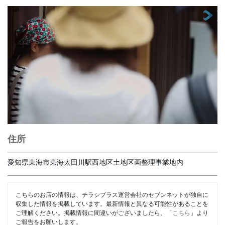
住所
愛知県東海市東海太田川駅西地区土地区画整理事業地内
こちらのお店の情報は、チラシプラス運営会社のセブンネットが独自に
収集した情報を掲載しています。最新情報と異なる可能性があることを
ご理解ください。掲載情報に間違いがございましたら、「
こちら
」より
ご報告をお願いします。