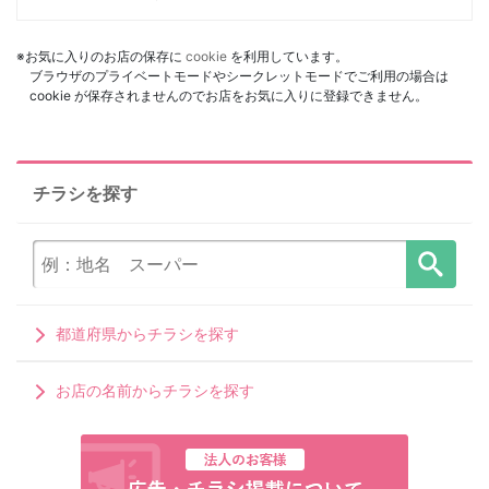
※お気に入りのお店の保存に
cookie
を利用しています。
ブラウザのプライベートモードやシークレットモードでご利用の場合は
cookie が保存されませんのでお店をお気に入りに登録できません。
チラシを探す
都道府県からチラシを探す
お店の名前からチラシを探す