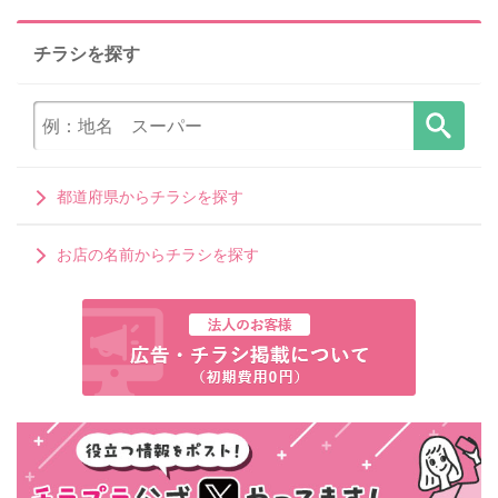
チラシを探す
都道府県からチラシを探す
お店の名前からチラシを探す