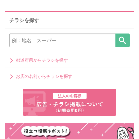
チラシを探す
都道府県からチラシを探す
お店の名前からチラシを探す