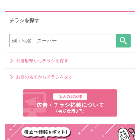
チラシを探す
都道府県からチラシを探す
お店の名前からチラシを探す