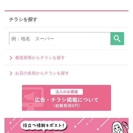
チラシを探す
都道府県からチラシを探す
お店の名前からチラシを探す