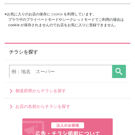
※お気に入りのお店の保存に
cookie
を利用しています。
ブラウザのプライベートモードやシークレットモードでご利用の場合は
cookie が保存されませんのでお店をお気に入りに登録できません。
チラシを探す
都道府県からチラシを探す
お店の名前からチラシを探す