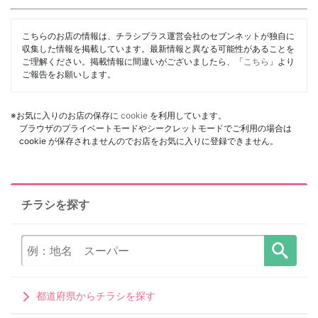
こちらのお店の情報は、チラシプラス運営会社のセブンネットが独自に
収集した情報を掲載しています。最新情報と異なる可能性があることを
ご理解ください。掲載情報に間違いがございましたら、「
こちら
」より
ご報告をお願いします。
※お気に入りのお店の保存に
cookie
を利用しています。
ブラウザのプライベートモードやシークレットモードでご利用の場合は
cookie が保存されませんのでお店をお気に入りに登録できません。
チラシを探す
都道府県からチラシを探す