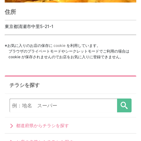
住所
東京都清瀬市中里5-21-1
※お気に入りのお店の保存に
cookie
を利用しています。
ブラウザのプライベートモードやシークレットモードでご利用の場合は
cookie が保存されませんのでお店をお気に入りに登録できません。
チラシを探す
都道府県からチラシを探す