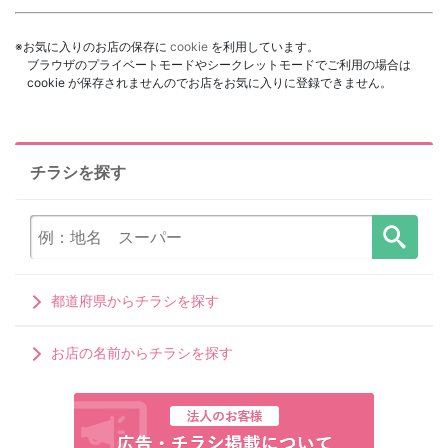
※お気に入りのお店の保存に
cookie
を利用しています。
ブラウザのプライベートモードやシークレットモードでご利用の場合は
cookie が保存されませんのでお店をお気に入りに登録できません。
チラシを探す
都道府県からチラシを探す
お店の名前からチラシを探す