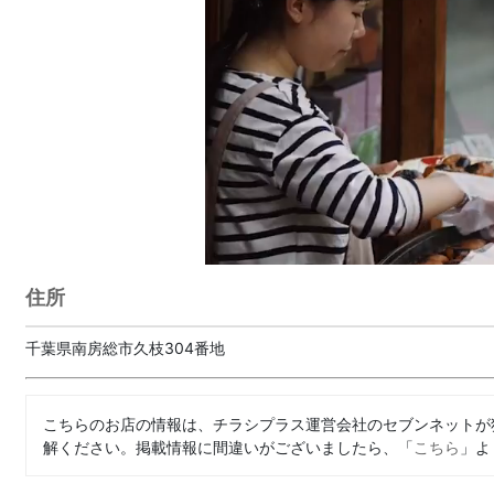
住所
千葉県南房総市久枝304番地
こちらのお店の情報は、チラシプラス運営会社のセブンネットが
解ください。掲載情報に間違いがございましたら、「
こちら
」よ