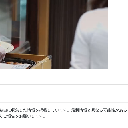
独自に収集した情報を掲載しています。最新情報と異なる可能性がある
りご報告をお願いします。