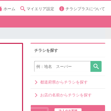
ホーム
マイエリア設定
チラシプラスについて
チラシを探す
都道府県からチラシを探す
お店の名前からチラシを探す