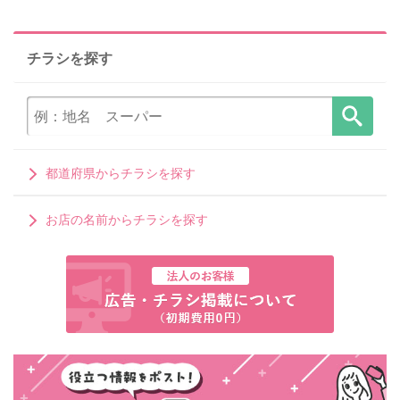
チラシを探す
都道府県からチラシを探す
お店の名前からチラシを探す