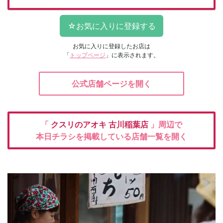
お気に入りに登録したお店は
「
トップページ
」に表示されます。
公式店舗ページを開く
「
クスリのアオキ
古川稲葉店
」周辺で
本日チラシを掲載している店舗一覧を開く