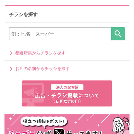
チラシを探す
都道府県からチラシを探す
お店の名前からチラシを探す