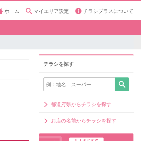
ホーム
マイエリア設定
チラシプラスについて
チラシを探す
都道府県からチラシを探す
お店の名前からチラシを探す