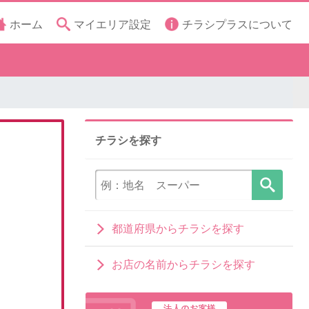
ホーム
マイエリア設定
チラシプラスについて
チラシを探す
都道府県からチラシを探す
お店の名前からチラシを探す