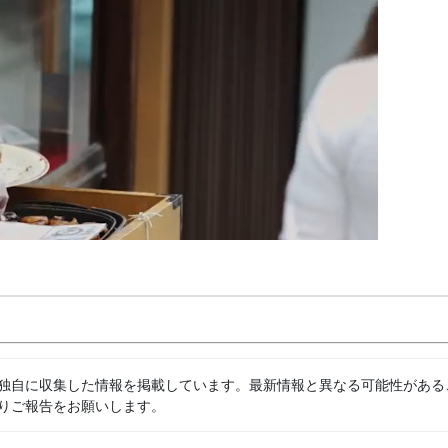
独自に収集した情報を掲載しています。最新情報と異なる可能性がある
りご報告をお願いします。