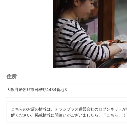
住所
大阪府泉佐野市日根野4434番地3
こちらのお店の情報は、チラシプラス運営会社のセブンネットが
解ください。掲載情報に間違いがございましたら、「
こちら
」よ