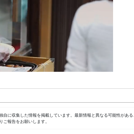
独自に収集した情報を掲載しています。最新情報と異なる可能性がある
りご報告をお願いします。