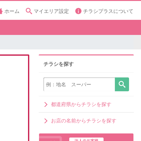
ホーム
マイエリア設定
チラシプラスについて
チラシを探す
都道府県からチラシを探す
お店の名前からチラシを探す