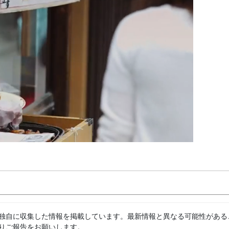
独自に収集した情報を掲載しています。最新情報と異なる可能性がある
りご報告をお願いします。