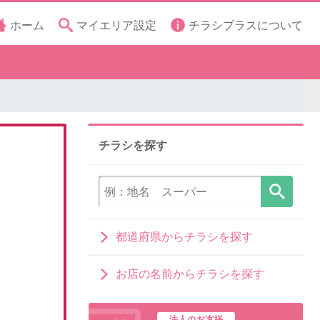
ホーム
マイエリア設定
チラシプラスについて
チラシを探す
都道府県からチラシを探す
お店の名前からチラシを探す