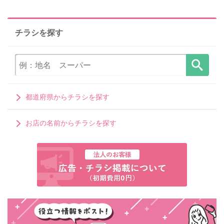
チラシを探す
都道府県からチラシを探す
お店の名前からチラシを探す