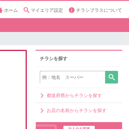
ホーム
マイエリア設定
チラシプラスについて
チラシを探す
都道府県からチラシを探す
お店の名前からチラシを探す