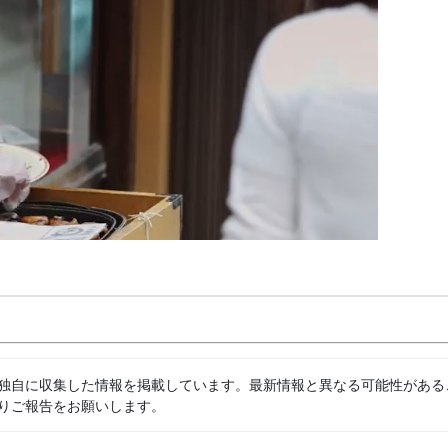
独自に収集した情報を掲載しています。最新情報と異なる可能性がある
りご報告をお願いします。