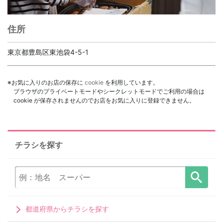
住所
東京都豊島区東池袋4-5-1
※お気に入りのお店の保存に
cookie
を利用しています。
ブラウザのプライベートモードやシークレットモードでご利用の場合は
cookie が保存されませんのでお店をお気に入りに登録できません。
チラシを探す
都道府県からチラシを探す