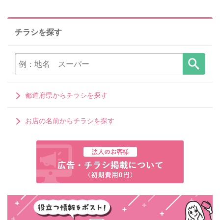
チラシを探す
都道府県からチラシを探す
お店の名前からチラシを探す