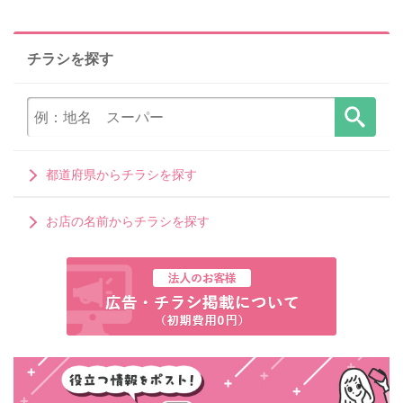
チラシを探す
都道府県からチラシを探す
お店の名前からチラシを探す