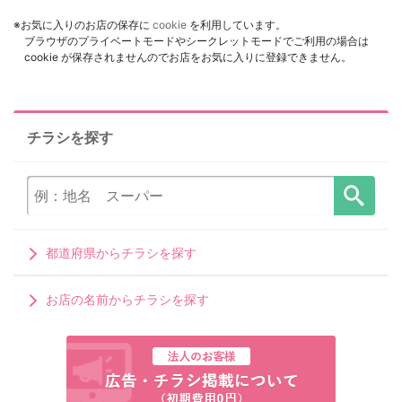
※お気に入りのお店の保存に
cookie
を利用しています。
ブラウザのプライベートモードやシークレットモードでご利用の場合は
cookie が保存されませんのでお店をお気に入りに登録できません。
チラシを探す
都道府県からチラシを探す
お店の名前からチラシを探す