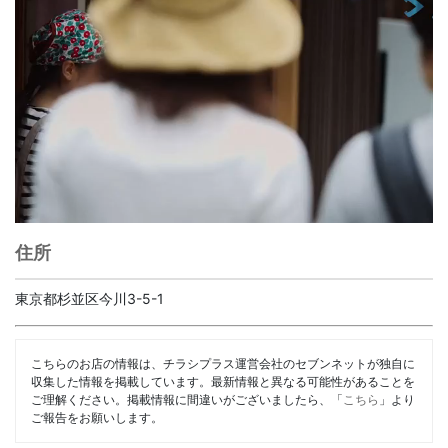
住所
東京都杉並区今川3-5-1
こちらのお店の情報は、チラシプラス運営会社のセブンネットが独自に
収集した情報を掲載しています。最新情報と異なる可能性があることを
ご理解ください。掲載情報に間違いがございましたら、「
こちら
」より
ご報告をお願いします。