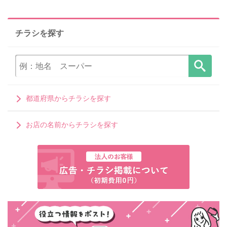
チラシを探す
都道府県からチラシを探す
お店の名前からチラシを探す