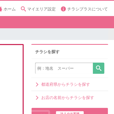
ホーム
マイエリア設定
チラシプラスについて
チラシを探す
都道府県からチラシを探す
お店の名前からチラシを探す