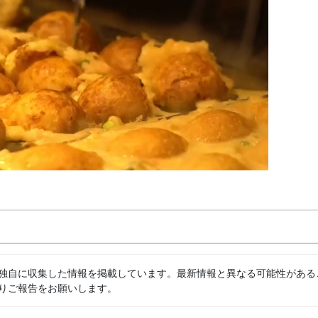
独自に収集した情報を掲載しています。最新情報と異なる可能性がある
りご報告をお願いします。