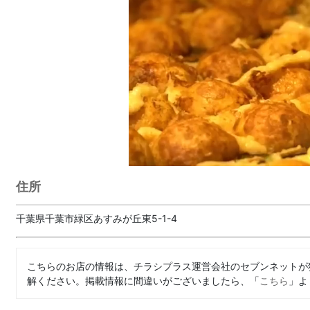
住所
千葉県千葉市緑区あすみが丘東5-1-4
こちらのお店の情報は、チラシプラス運営会社のセブンネットが
解ください。掲載情報に間違いがございましたら、「
こちら
」よ