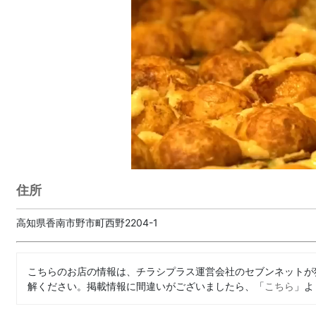
住所
高知県香南市野市町西野2204-1
こちらのお店の情報は、チラシプラス運営会社のセブンネットが
解ください。掲載情報に間違いがございましたら、「
こちら
」よ