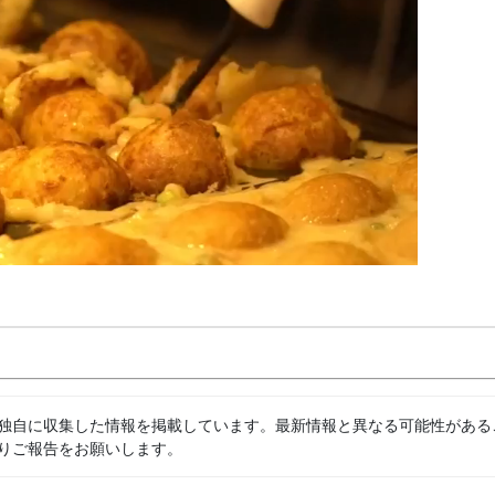
独自に収集した情報を掲載しています。最新情報と異なる可能性がある
りご報告をお願いします。