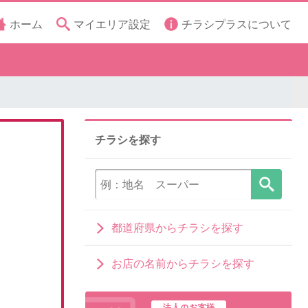
ホーム
マイエリア設定
チラシプラスについて
チラシを探す
都道府県からチラシを探す
お店の名前からチラシを探す