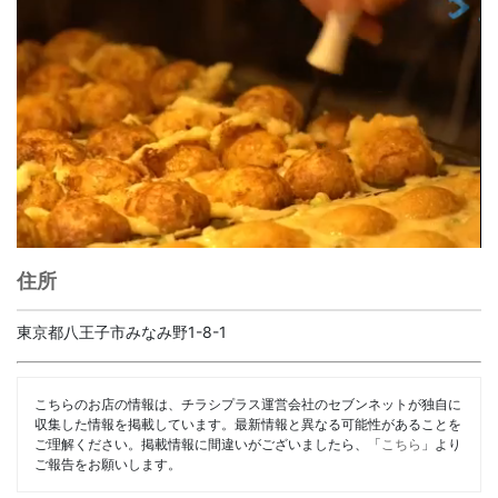
住所
東京都八王子市みなみ野1-8-1
こちらのお店の情報は、チラシプラス運営会社のセブンネットが独自に
収集した情報を掲載しています。最新情報と異なる可能性があることを
ご理解ください。掲載情報に間違いがございましたら、「
こちら
」より
ご報告をお願いします。