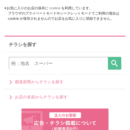
※お気に入りのお店の保存に
cookie
を利用しています。
ブラウザのプライベートモードやシークレットモードでご利用の場合は
cookie が保存されませんのでお店をお気に入りに登録できません。
チラシを探す
都道府県からチラシを探す
お店の名前からチラシを探す