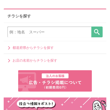
チラシを探す
都道府県からチラシを探す
お店の名前からチラシを探す