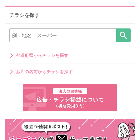
チラシを探す
都道府県からチラシを探す
お店の名前からチラシを探す