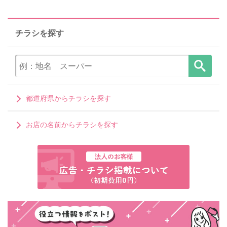
チラシを探す
都道府県からチラシを探す
お店の名前からチラシを探す