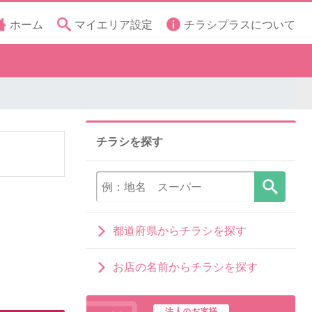
ホーム
マイエリア設定
チラシプラスについて
チラシを探す
都道府県からチラシを探す
お店の名前からチラシを探す