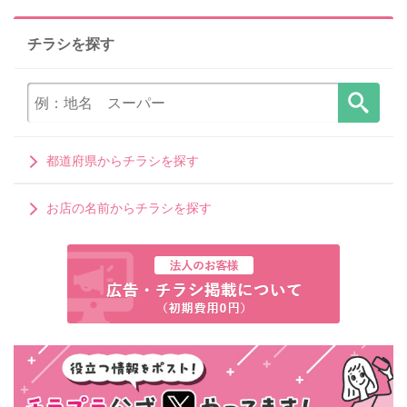
チラシを探す
都道府県からチラシを探す
お店の名前からチラシを探す