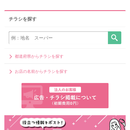
チラシを探す
都道府県からチラシを探す
お店の名前からチラシを探す