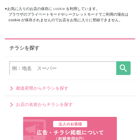
※お気に入りのお店の保存に
cookie
を利用しています。
ブラウザのプライベートモードやシークレットモードでご利用の場合は
cookie が保存されませんのでお店をお気に入りに登録できません。
チラシを探す
都道府県からチラシを探す
お店の名前からチラシを探す