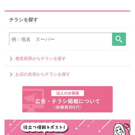
チラシを探す
都道府県からチラシを探す
お店の名前からチラシを探す