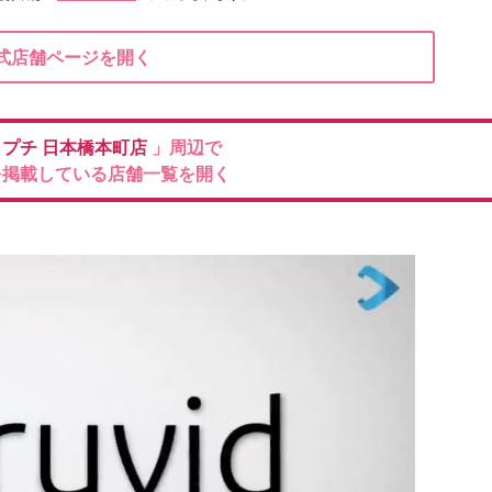
式店舗ページを開く
 プチ
日本橋本町店
」周辺で
を掲載している店舗一覧を開く