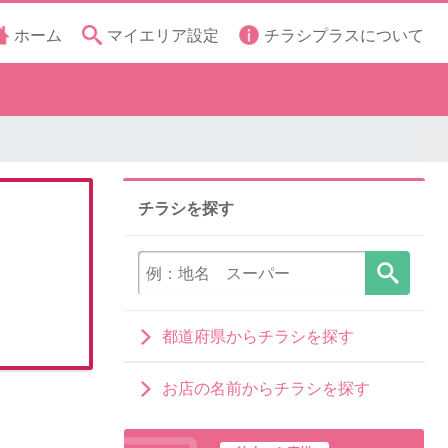
ホーム
マイエリア設定
チラシプラスについて
チラシを探す
都道府県からチラシを探す
お店の名前からチラシを探す