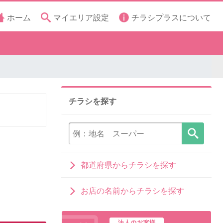
ホーム
マイエリア設定
チラシプラスについて
チラシを探す
都道府県からチラシを探す
お店の名前からチラシを探す