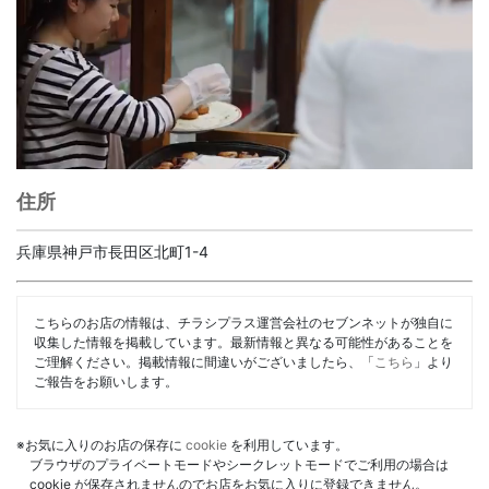
住所
兵庫県神戸市長田区北町1-4
こちらのお店の情報は、チラシプラス運営会社のセブンネットが独自に
収集した情報を掲載しています。最新情報と異なる可能性があることを
ご理解ください。掲載情報に間違いがございましたら、「
こちら
」より
ご報告をお願いします。
※お気に入りのお店の保存に
cookie
を利用しています。
ブラウザのプライベートモードやシークレットモードでご利用の場合は
cookie が保存されませんのでお店をお気に入りに登録できません。