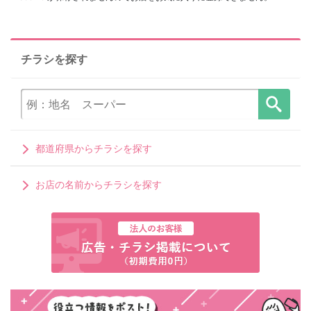
チラシを探す
都道府県からチラシを探す
お店の名前からチラシを探す