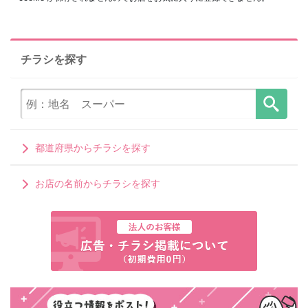
チラシを探す
都道府県からチラシを探す
お店の名前からチラシを探す