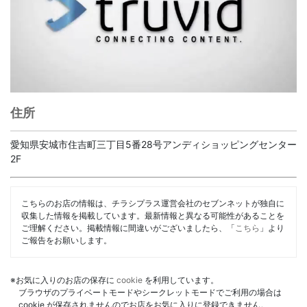
住所
愛知県安城市住吉町三丁目5番28号アンディショッピングセンター
2F
こちらのお店の情報は、チラシプラス運営会社のセブンネットが独自に
収集した情報を掲載しています。最新情報と異なる可能性があることを
ご理解ください。掲載情報に間違いがございましたら、「
こちら
」より
ご報告をお願いします。
※お気に入りのお店の保存に
cookie
を利用しています。
ブラウザのプライベートモードやシークレットモードでご利用の場合は
cookie が保存されませんのでお店をお気に入りに登録できません。