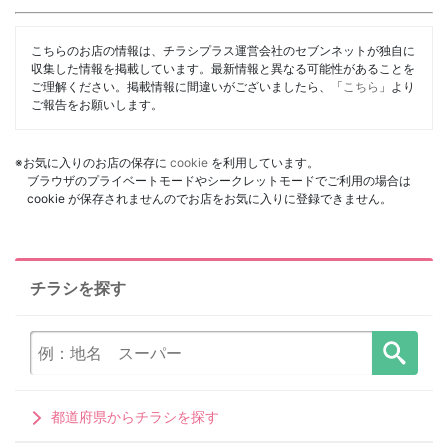
こちらのお店の情報は、チラシプラス運営会社のセブンネットが独自に
収集した情報を掲載しています。最新情報と異なる可能性があることを
ご理解ください。掲載情報に間違いがございましたら、「
こちら
」より
ご報告をお願いします。
※お気に入りのお店の保存に
cookie
を利用しています。
ブラウザのプライベートモードやシークレットモードでご利用の場合は
cookie が保存されませんのでお店をお気に入りに登録できません。
チラシを探す
都道府県からチラシを探す