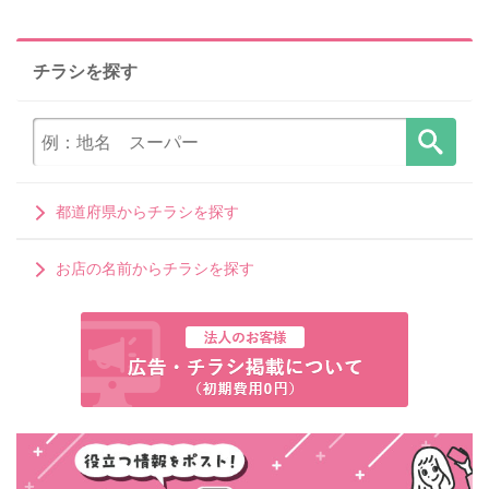
チラシを探す
都道府県からチラシを探す
お店の名前からチラシを探す