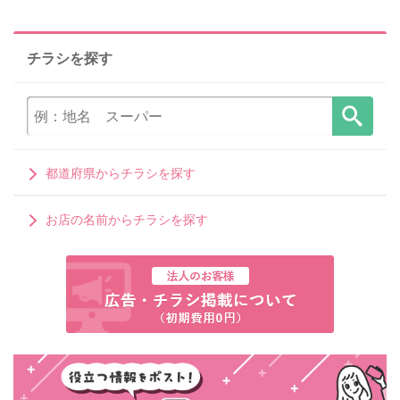
チラシを探す
都道府県からチラシを探す
お店の名前からチラシを探す