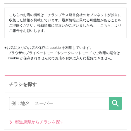
こちらのお店の情報は、チラシプラス運営会社のセブンネットが独自に
収集した情報を掲載しています。最新情報と異なる可能性があることを
ご理解ください。掲載情報に間違いがございましたら、「
こちら
」より
ご報告をお願いします。
※お気に入りのお店の保存に
cookie
を利用しています。
ブラウザのプライベートモードやシークレットモードでご利用の場合は
cookie が保存されませんのでお店をお気に入りに登録できません。
チラシを探す
都道府県からチラシを探す