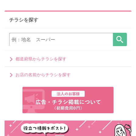
チラシを探す
都道府県からチラシを探す
お店の名前からチラシを探す