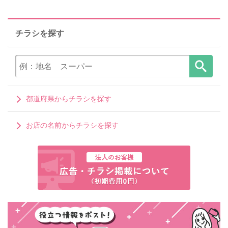
チラシを探す
都道府県からチラシを探す
お店の名前からチラシを探す