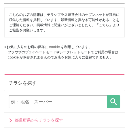
こちらのお店の情報は、チラシプラス運営会社のセブンネットが独自に
収集した情報を掲載しています。最新情報と異なる可能性があることを
ご理解ください。掲載情報に間違いがございましたら、「
こちら
」より
ご報告をお願いします。
※お気に入りのお店の保存に
cookie
を利用しています。
ブラウザのプライベートモードやシークレットモードでご利用の場合は
cookie が保存されませんのでお店をお気に入りに登録できません。
チラシを探す
都道府県からチラシを探す