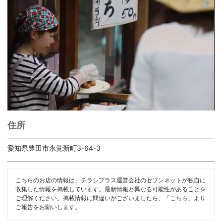
住所
愛知県豊田市永覚新町3-64-3
こちらのお店の情報は、チラシプラス運営会社のセブンネットが独自に
収集した情報を掲載しています。最新情報と異なる可能性があることを
ご理解ください。掲載情報に間違いがございましたら、「
こちら
」より
ご報告をお願いします。