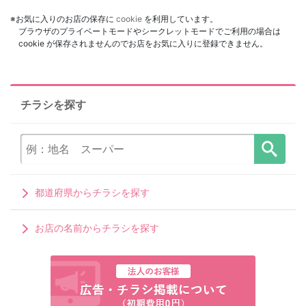
※お気に入りのお店の保存に
cookie
を利用しています。
ブラウザのプライベートモードやシークレットモードでご利用の場合は
cookie が保存されませんのでお店をお気に入りに登録できません。
チラシを探す
都道府県からチラシを探す
お店の名前からチラシを探す