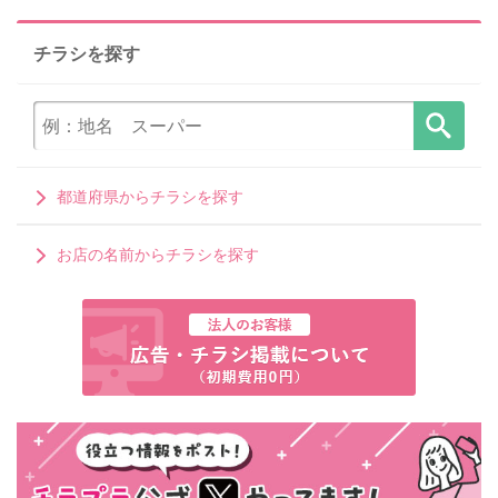
チラシを探す
都道府県からチラシを探す
お店の名前からチラシを探す