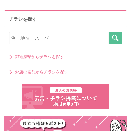
チラシを探す
都道府県からチラシを探す
お店の名前からチラシを探す